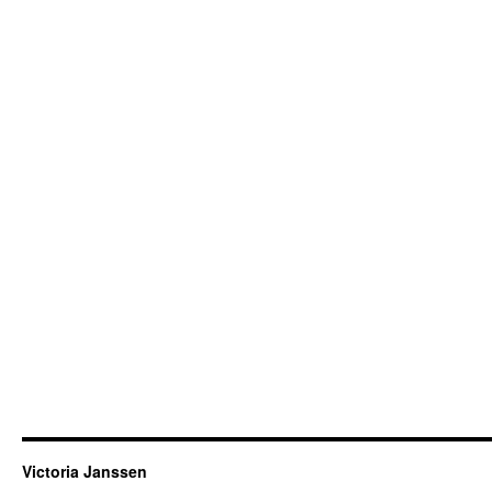
Victoria Janssen